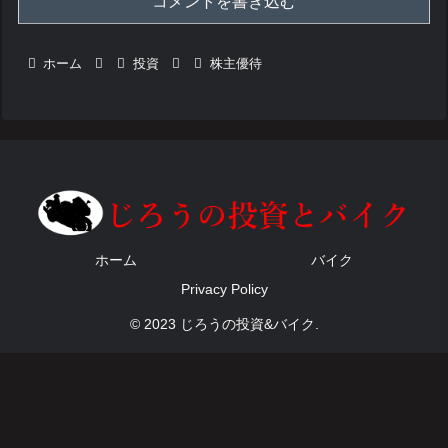
コメントを書き込む
ホーム
投資
株主優待
ホーム
バイク
Privacy Policy
© 2023 じろうの投資&バイク.