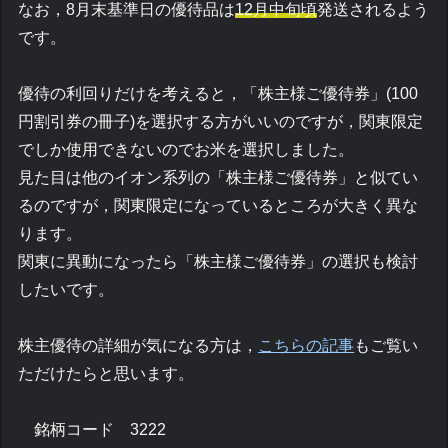
なお，8月末基準日の優待品は
12月中旬頃
発送されるよう
です。
優待の利回りだけを考えると，「株主様ご優待券」(100
円割引券の冊子)を選択する方がいいのですが，関東限定
でしか使用できないのでお米を選択しました。
見た目は他のイオン系列の「株主様ご優待券」と似てい
るのですが，関東限定になっているところが大きく異な
ります。
関東に異動になったら「株主様ご優待券」の選択も検討
したいです。
株主優待の詳細が気になる方は，
こちらの記事
もご覧い
ただけたらと思います。
銘柄コード 3222