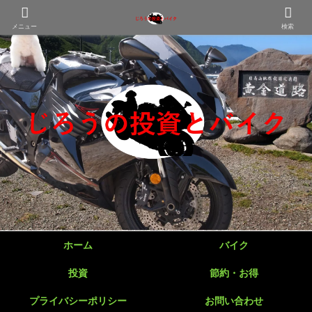
メニュー
検索
ホーム
バイク
投資
節約・お得
プライバシーポリシー
お問い合わせ