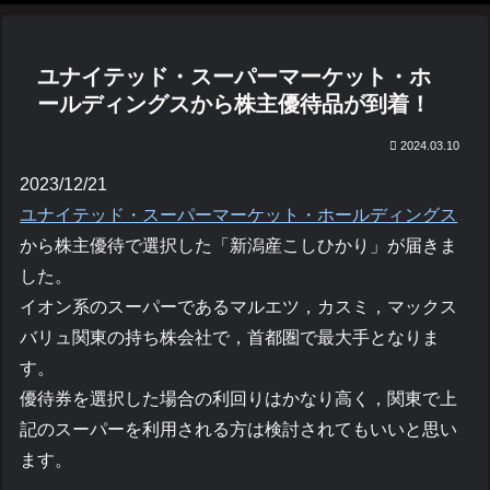
ユナイテッド・スーパーマーケット・ホ
ールディングスから株主優待品が到着！
2024.03.10
2023/12/21
ユナイテッド・スーパーマーケット・ホールディングス
から株主優待で選択した「新潟産こしひかり」が届きま
した。
イオン系のスーパーであるマルエツ，カスミ，マックス
バリュ関東の持ち株会社で，首都圏で最大手となりま
す。
優待券を選択した場合の利回りはかなり高く，関東で上
記のスーパーを利用される方は検討されてもいいと思い
ます。