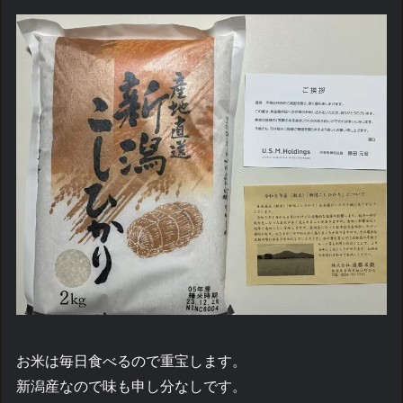
お米は毎日食べるので重宝します。
新潟産なので味も申し分なしです。