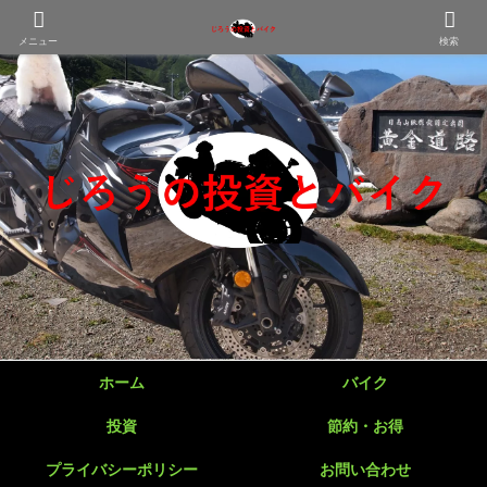
メニュー
検索
ホーム
バイク
投資
節約・お得
プライバシーポリシー
お問い合わせ