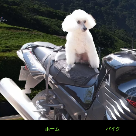
ホーム
バイク