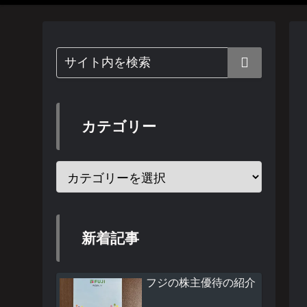
カテゴリー
新着記事
フジの株主優待の紹介