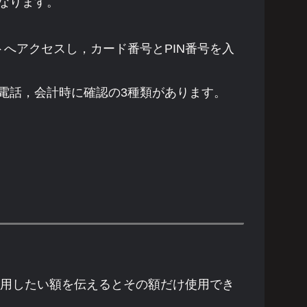
なります。
へアクセスし，カード番号とPIN番号を入
電話，会計時に確認の3種類があります。
利用したい額を伝えるとその額だけ使用でき