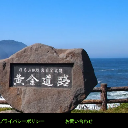
プライバシーポリシー
お問い合わせ