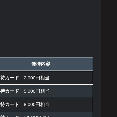
優待内容
優待カード
2,000円相当
優待カード
5,000円相当
優待カード
8,000円相当