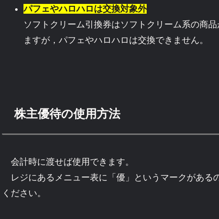
パフェやハロハロは交換対象外
ソフトクリーム引換券はソフトクリーム系の商品
ますが，パフェやハロハロは交換できません。
株主優待の使用方法
会計時に渡せば使用できます。
レジにあるメニュー表に「優」というマークがあるの
ください。