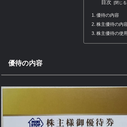
目次
優待の内容
株主優待の内
株主優待の使
優待の内容