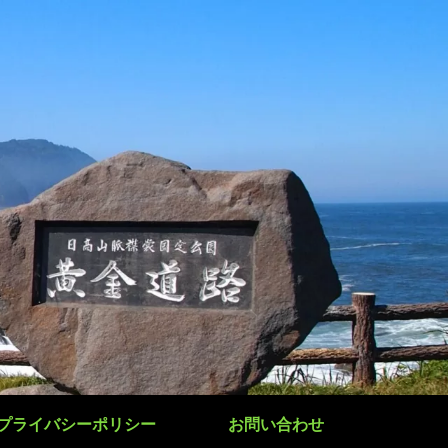
プライバシーポリシー
お問い合わせ