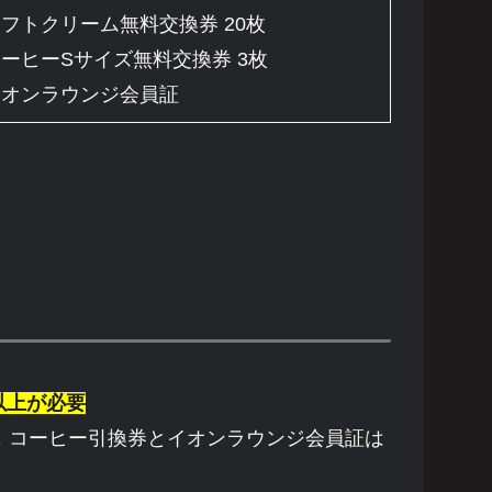
フトクリーム無料交換券 20枚
ーヒーSサイズ無料交換券 3枚
イオンラウンジ会員証
以上が必要
が，コーヒー引換券とイオンラウンジ会員証は