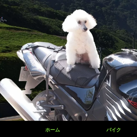
ホーム
バイク