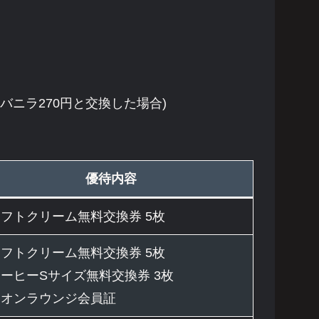
ムバニラ270円と交換した場合)
優待内容
フトクリーム無料交換券 5枚
フトクリーム無料交換券 5枚
ーヒーSサイズ無料交換券 3枚
イオンラウンジ会員証