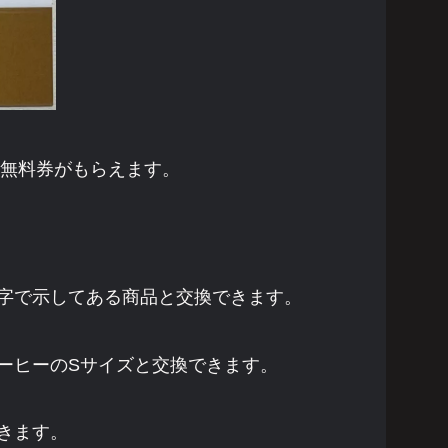
ー無料券がもらえます。
字で示してある商品と交換できます。
ーヒーのSサイズと交換できます。
きます。