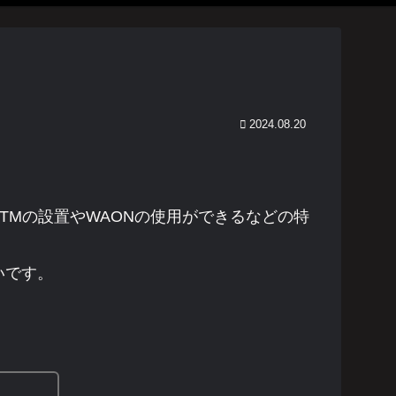
2024.08.20
Mの設置やWAONの使用ができるなどの特
いです。