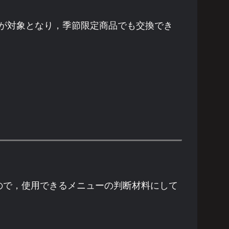
が対象となり，季節限定商品でも交換でき
で，使用できるメニューの判断材料にして