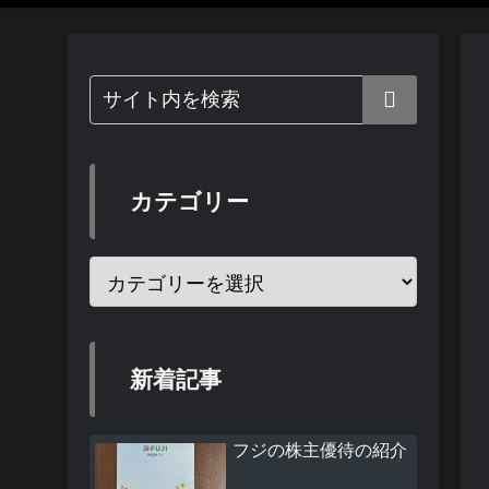
カテゴリー
新着記事
フジの株主優待の紹介