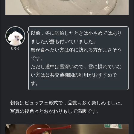
以前，冬に宿泊したときは小さめではあり
ましたが蟹も付いていました。
じろう
蟹が食べたい方は冬に訪れる方がよさそう
です。
ただし道中は雪深いので，雪に慣れていな
い方は公共交通機関の利用がおすすめで
す。
朝食はビュッフェ形式で，品数も多く楽しめました。
写真の後色々とおかわりもして満腹です。