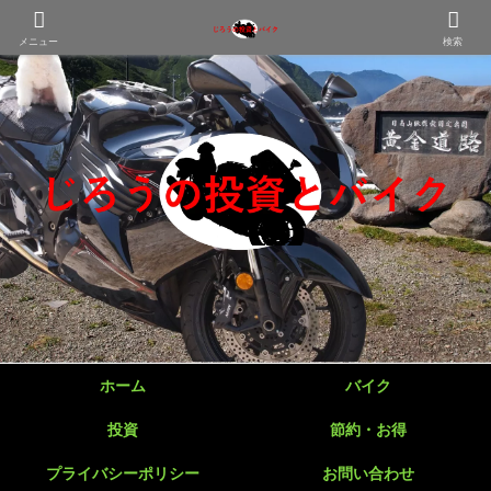
メニュー
検索
ホーム
バイク
投資
節約・お得
プライバシーポリシー
お問い合わせ