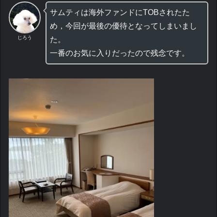
サムティは海外ファンドにTOBされたた
め，今回が最後の優待となってしまいまし
じろう
た。
一番のお気に入りだったので残念です。