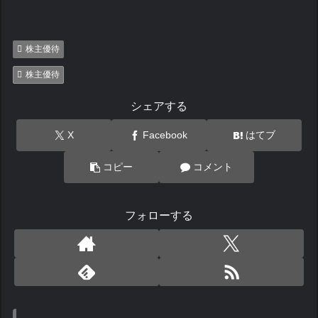
株主優待
株主優待
シェアする
X
Facebook
はてブ
コピー
コメント
フォローする