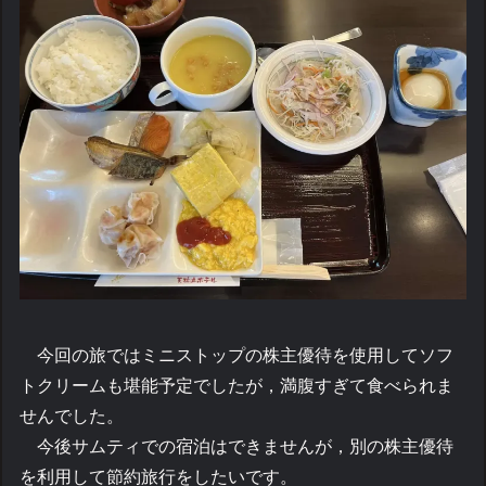
今回の旅ではミニストップの株主優待を使用してソフ
トクリームも堪能予定でしたが，満腹すぎて食べられま
せんでした。
今後サムティでの宿泊はできませんが，別の株主優待
を利用して節約旅行をしたいです。