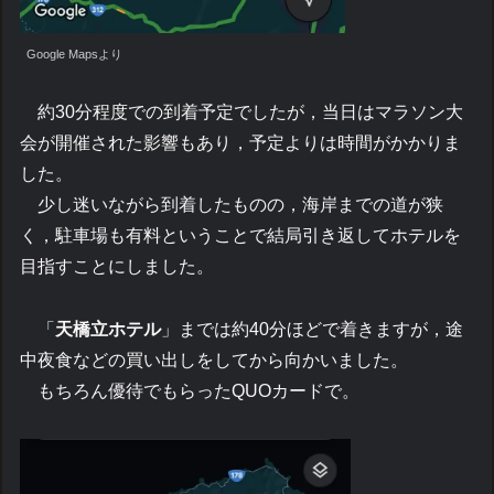
Google Mapsより
約30分程度での到着予定でしたが，当日はマラソン大
会が開催された影響もあり，予定よりは時間がかかりま
した。
少し迷いながら到着したものの，海岸までの道が狭
く，駐車場も有料ということで結局引き返してホテルを
目指すことにしました。
「
天橋立ホテル
」までは約40分ほどで着きますが，途
中夜食などの買い出しをしてから向かいました。
もちろん優待でもらったQUOカードで。