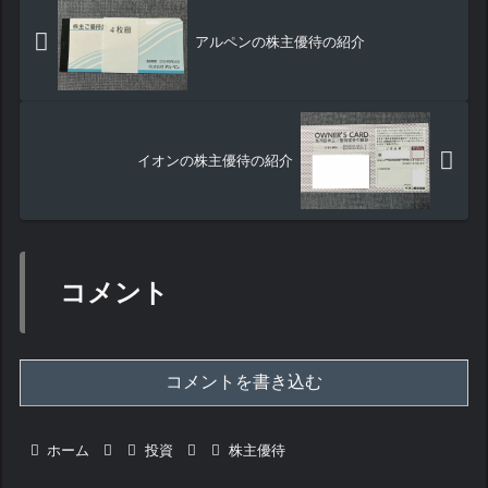
アルペンの株主優待の紹介
イオンの株主優待の紹介
コメント
コメントを書き込む
ホーム
投資
株主優待