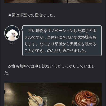
今回は洋室での宿泊でした。
古い建物をリノベーションした感じのホ
テルですが，全体的にきれいで大浴場もあ
じろう
ります。なにより部屋から天橋立を眺める
ことができ，のんびり過ごせました。
夕食も無料では申し訳ないほどしっかりしていまし
た。