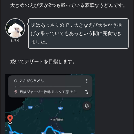
大きめのえび天が2つも載っている豪華なうどんです。
味はあっさりめで，大きなえび天やかき揚
げが乗っていてもあっという間に完食でき
じろう
ました。
続いてデザートを目指します。