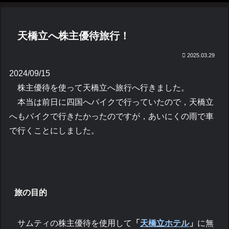
天橋立へ株主優待旅行！
2025.03.29
2024/09/15
株主優待を使って天橋立へ旅行へ行きました。
本当は前日に四国へバイクで行っていたので，天橋立
へもバイクで行きたかったのですが，あいにくの雨で車
で行くことにしました。
旅の目的
サムティの株主優待を使用して
「
天橋立ホテル
」
に無