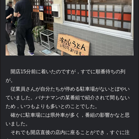
開店15分前に着いたのですが，すでに順番待ちの列
が。
従業員さんが自分たちが停める駐車場がないとぼやい
ていました。バナナマンの某番組で紹介されて間もない
ため，いつもよりも多いとのことでした。
確かに駐車場には県外車が多く，番組の影響かなと思
いました。
それでも開店直後の店内に座ることができ，すぐに注