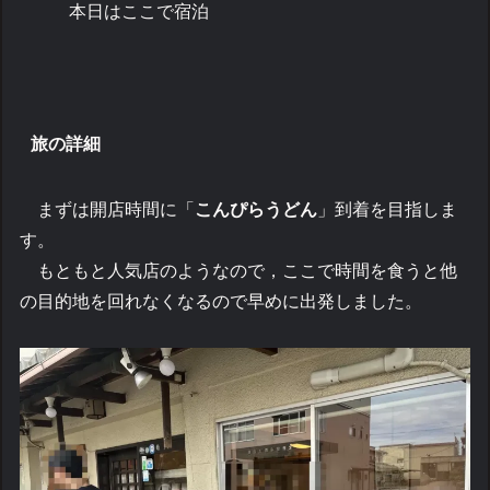
本日はここで宿泊
旅の詳細
まずは開店時間に「
こんぴらうどん
」到着を目指しま
す。
もともと人気店のようなので，ここで時間を食うと他
の目的地を回れなくなるので早めに出発しました。