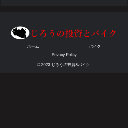
ホーム
バイク
Privacy Policy
© 2023 じろうの投資&バイク.