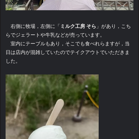
右側に牧場，左側に「
ミルク工房 そら
」があり，こち
らでジェラートや牛乳などが売っています。
室内にテーブルもあり，そこでも食べれらますが，当
日は店内が混雑していたのでテイクアウトでいただきま
した。