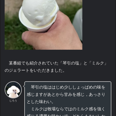
某番組でも紹介されていた「琴引の塩」と「ミルク」
のジェラートをいただきました。
琴引の塩ははじめ少ししょっぱめの味を
感じますがあとから甘みを感じ，あっさり
じろう
とした味わい。
ミルクは牧場ならではのミルク感を強く