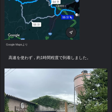
Google Mapsより
高速を使わず，約1時間程度で到着しました。