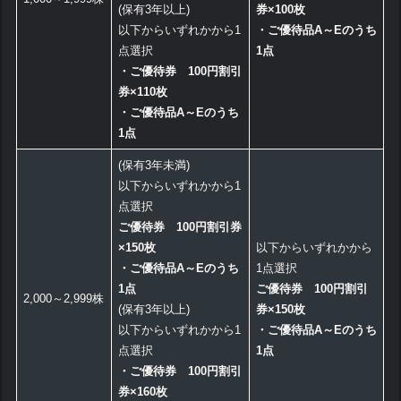
(保有3年以上)
券×100枚
以下からいずれかから1
・ご優待品A～Eのうち
点選択
1点
・ご優待券 100円割引
券×110枚
・ご優待品A～Eのうち
1点
(保有3年未満)
以下からいずれかから1
点選択
ご優待券 100円割引券
×150枚
以下からいずれかから
・ご優待品A～Eのうち
1点選択
1点
ご優待券 100円割引
2,000～2,999株
(保有3年以上)
券×150枚
以下からいずれかから1
・ご優待品A～Eのうち
点選択
1点
・ご優待券 100円割引
券×160枚