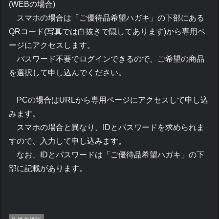
(WEBの場合)
スマホの場合は「ご優待品希望ハガキ」の下部にある
QRコード(写真では白抜きで隠してあります)から専用ペ
ージにアクセスします。
パスワード不要でログインできるので、ご希望の商品
を選択して申し込んでください。
PCの場合はURLから専用ページにアクセスして申し込
みます。
スマホの場合と異なり、IDとパスワードを求められま
すので、入力して申し込みます。
なお、IDとパスワードは「ご優待品希望ハガキ」の下
部に記載があります。