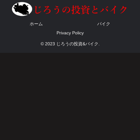
ホーム
バイク
Privacy Policy
© 2023 じろうの投資&バイク.