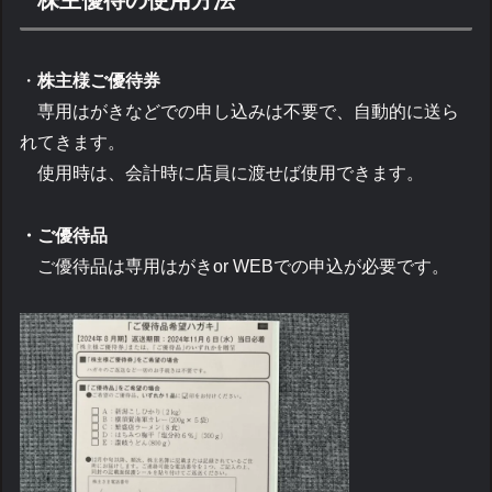
・
株主様ご優待券
専用はがきなどでの申し込みは不要で、自動的に送ら
れてきます。
使用時は、会計時に店員に渡せば使用できます。
・ご優待品
ご優待品は専用はがきor WEBでの申込が必要です。