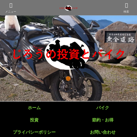
メニュー
検索
ホーム
バイク
投資
節約・お得
プライバシーポリシー
お問い合わせ