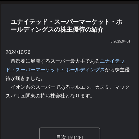
ユナイテッド・スーパーマーケット・ホ
ールディングスの株主優待の紹介
2025.04.01
2024/10/26
首都圏に展開するスーパー最大手である
ユナイテッ
ド・スーパーマーケット・ホールディングス
から株主優
待が届きました。
イオン系のスーパーであるマルエツ、カスミ、マック
スバリュ関東の持ち株会社となります。
目次