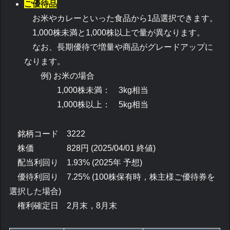
ご優待品
お米やカレーといった食品から1品選択できます。
1,000株未満と1,000株以上で量が異なります。
なお、長期優待で増量や商品がグレードアップに
なります。
例) お米の場合
1,000株未満： 3kg相当
1,000株以上： 5kg相当
銘柄コード 3222
株価 828円 (2025/04/01 終値)
配当利回り 1.93% (2025年 予想)
優待利回り 7.25% (100株保有時，株主様ご優待券を
選択した場合)
権利確定日 2月末，8月末