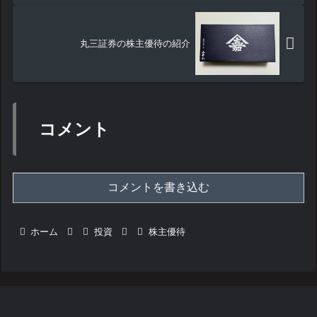
丸三証券の株主優待の紹介
コメント
コメントを書き込む
ホーム
投資
株主優待