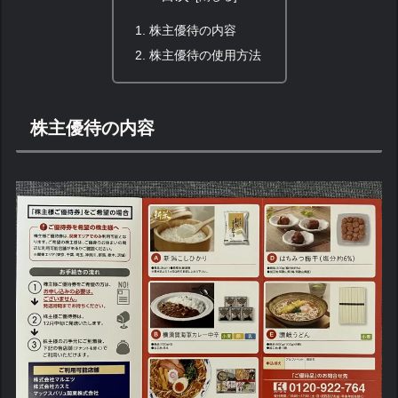
株主優待の内容
株主優待の使用方法
株主優待の内容