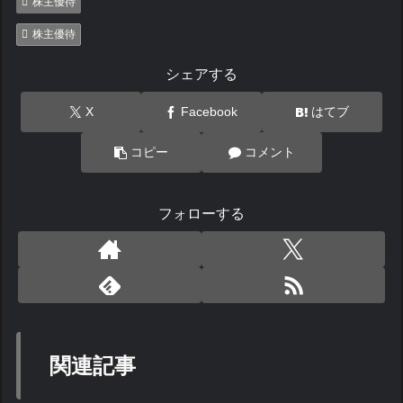
株主優待
株主優待
シェアする
X
Facebook
はてブ
コピー
コメント
フォローする
関連記事