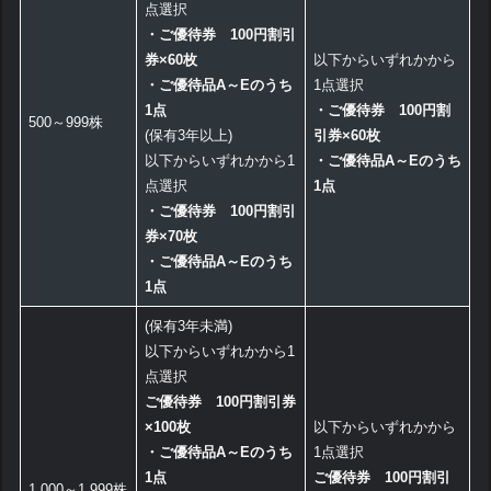
点選択
・
ご優待券 100円割引
券×60枚
以下からいずれかから
・ご優待品A～Eのうち
1点選択
1点
・
ご優待券 100円割
500～999株
(保有3年以上)
引券×60枚
以下からいずれかから1
・ご優待品A～Eのうち
点選択
1点
・ご優待券 100円割引
券×70枚
・ご優待品A～Eのうち
1点
(保有3年未満)
以下からいずれかから1
点選択
ご優待券 100円割引券
×100枚
以下からいずれかから
・ご優待品A～Eのうち
1点選択
1点
ご優待券 100円割引
1,000～1,999株