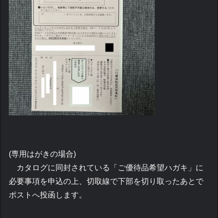
(専用はがきの場合)
カタログに同封されている「ご優待品希望ハガキ」に
必要事項を申込の上、切取線で下部を切り取ったあとで
ポストへ投函します。