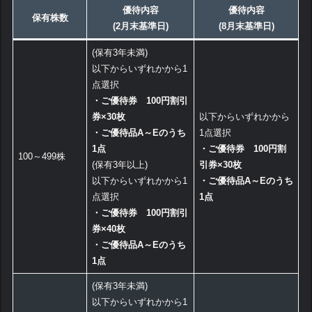
優待内容
優待内容
保有株数
(2月末基準日)
(8月末基準日)
(保有3年未満)
以下からいずれかから1
点選択
・ご優待券 100円割引
券×30枚
以下からいずれかから
・ご優待品A～Eのうち
1点選択
1点
・ご優待券 100円割
100～499株
(保有3年以上)
引券×30枚
以下からいずれかから1
・ご優待品A～Eのうち
点選択
1点
・ご優待券 100円割引
券×40枚
・ご優待品A～Eのうち
1点
(保有3年未満)
以下からいずれかから1