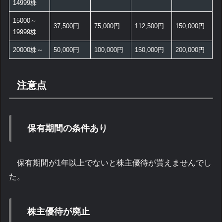
14999株
15000～
37,500円
75,000円
112,500円
150,000円
19999株
20000株～
50,000円
100,000円
150,000円
200,000円
注意点
保有期間の条件あり
保有期間が1年以上でないと株主優待が貰えませんでし
た。
株主優待が廃止