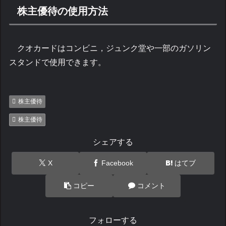
株主優待の使用方法
クオカードはコンビニ，ジュンク堂や一部のガソリン
スタンドで使用できます。
株主優待
株主優待
シェアする
X
Facebook
はてブ
コピー
コメント
フォローする