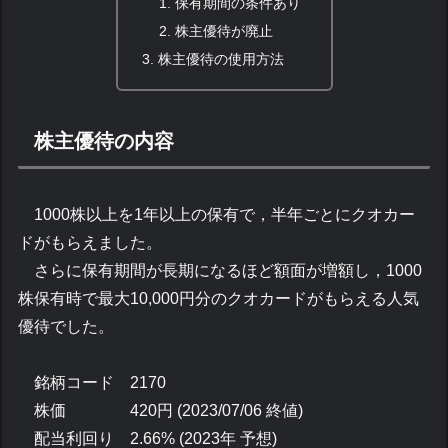
保有期間の条件あり
株主優待が廃止
株主優待の使用方法
株主優待の内容
1000株以上を1年以上の保有で，半年ごとにクオカー
ドがもらえました。
さらに保有期間が長期になるほど額面が増額し，1000
株保有時で最大10,000円分のクオカードがもらえる人気
優待でした。
銘柄コード 2170
株価 420円 (2023/07/06 終値)
配当利回り 2.66% (2023年 予想)