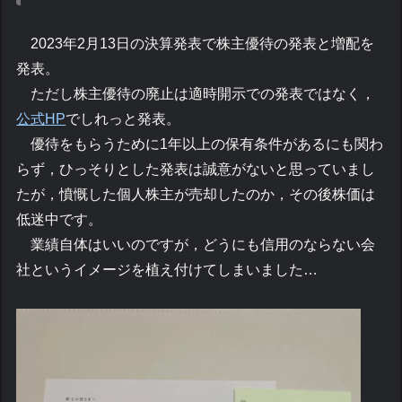
2023年2月13日の決算発表で株主優待の発表と増配を
発表。
ただし株主優待の廃止は適時開示での発表ではなく，
公式HP
でしれっと発表。
優待をもらうために1年以上の保有条件があるにも関わ
らず，ひっそりとした発表は誠意がないと思っていまし
たが，憤慨した個人株主が売却したのか，その後株価は
低迷中です。
業績自体はいいのですが，どうにも信用のならない会
社というイメージを植え付けてしまいました…