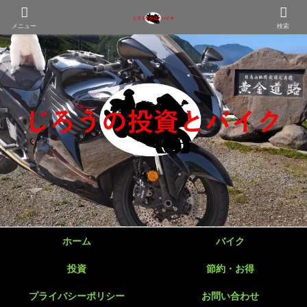
メニュー
検索
ホーム
バイク
投資
節約・お得
プライバシーポリシー
お問い合わせ