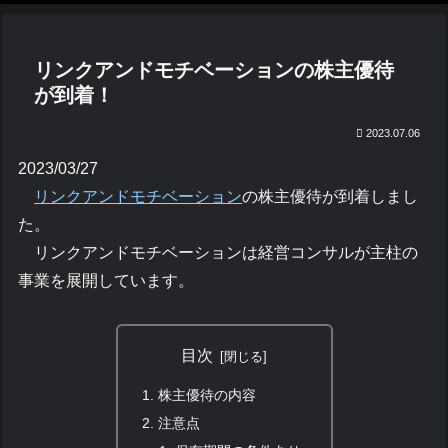
リンクアンドモチベーションの株主優待
が到着！
2023.07.06
2023/03/27
リンクアンドモチベーション
の株主優待が到着しまし
た。
リンクアンドモチベーションは経営コンサルが主柱の
事業を展開しています。
目次
株主優待の内容
注意点