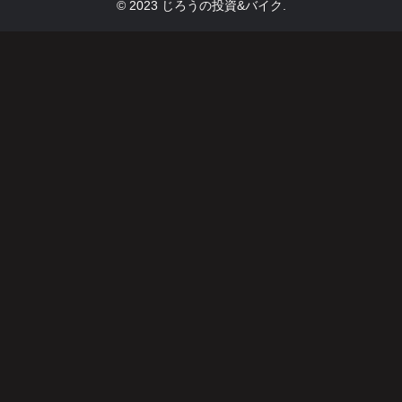
© 2023 じろうの投資&バイク.