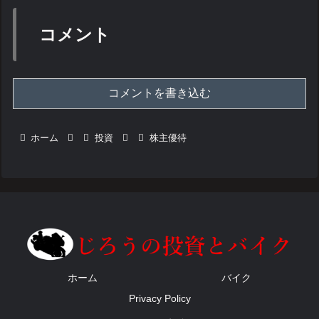
コメント
コメントを書き込む
ホーム
投資
株主優待
ホーム
バイク
Privacy Policy