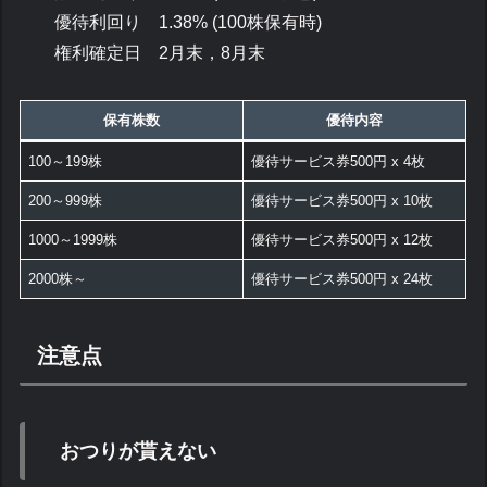
優待利回り 1.38% (100株保有時)
権利確定日 2月末，8月末
保有株数
優待内容
100～199株
優待サービス券500円 x 4枚
200～999株
優待サービス券500円 x 10枚
1000～1999株
優待サービス券500円 x 12枚
2000株～
優待サービス券500円 x 24枚
注意点
おつりが貰えない