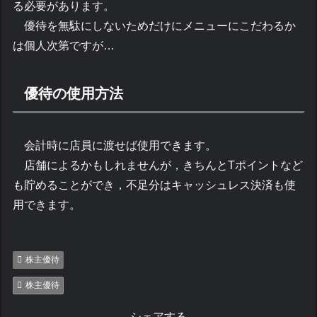
る必要があります。
優待を無駄にしないためだけにメニューにこだわるか
は個人次第ですが…
優待の使用方法
会計時に店員に渡せば使用できます。
店舗によるかもしれませんが，きちんとTポイントなど
も貯めることができ，不足分はキャッシュレス決済も使
用できます。
株主優待
株主優待
シェアする