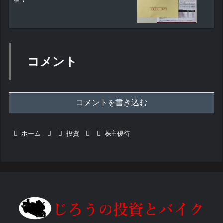
コメント
コメントを書き込む
ホーム
投資
株主優待