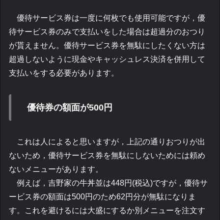
優待サービス券は一度に何枚でも使用可能ですが，優
待サービス券のみで支払いをした場合は超過分のおつり
が貰えません。優待サービス券を無駄にしたくない方は
超過しないように現金やキャッシュレス決済を併用して
支払いをする必要があります。
優待券の額面が500円
これは人によると思いますが，上記の通りおつりが出
ないため，優待サービス券を無駄にしないためには頼め
ないメニューがあります。
例えば，吉野家の牛丼並は448円(税込)ですが，優待サ
ービス券の額面は500円のため62円分が無駄になりま
す。これを避けるには大盛にするか別メニューを注文す