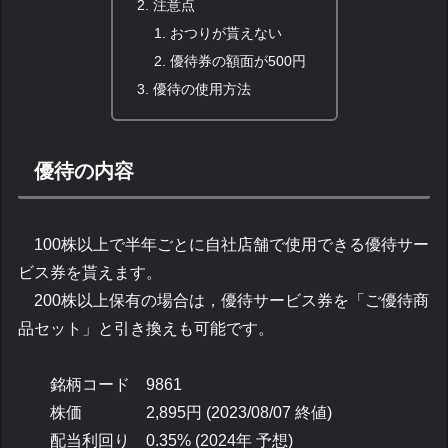
注意点
おつりが貰えない
優待券の額面が500円
優待の使用方法
優待の内容
100株以上で半年ごとに自社店舗で使用できる優待サー
ビス券を貰えます。
200株以上保有の場合は，優待サービス券を「ご優待商
品セット」と引き換えも可能です。
銘柄コード 9861
株価 2,895円 (2023/08/07 終値)
配当利回り 0.35% (2024年 予想)