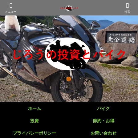
メニュー
検索
ホーム
バイク
投資
節約・お得
プライバシーポリシー
お問い合わせ