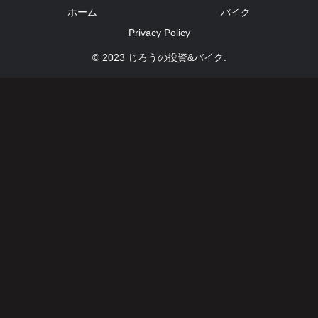
ホーム
バイク
Privacy Policy
© 2023 じろうの投資&バイク.