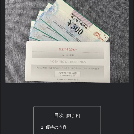
目次
優待の内容