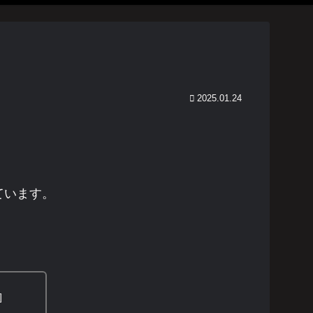
2025.01.24
ています。