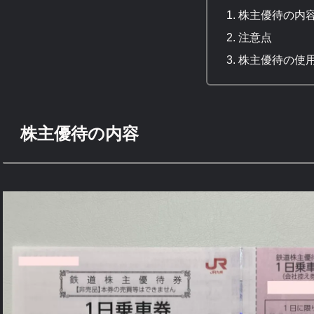
株主優待の内
注意点
株主優待の使
株主優待の内容