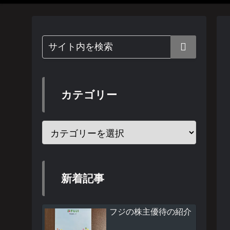
カテゴリー
新着記事
フジの株主優待の紹介