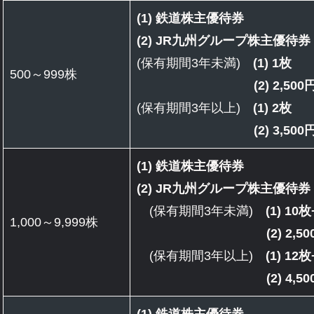
(1) 鉄道株主優待券
(2)
JR九州
グループ株主優待
(保有期間3年未満)
(1) 1枚
500～999株
(2) 2,50
(保有期間3年以上)
(1) 2枚
(2) 3,50
(1) 鉄道株主優待券
(2)
JR九州
グループ株主優待券
(保有期間3年未満)
(1) 1
1,000～9,999株
(2) 2,
(保有期間3年以上)
(1) 1
(2) 4,
(1) 鉄道株主優待券