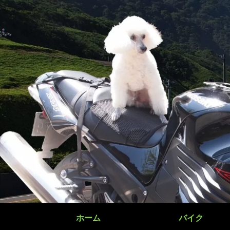
ホーム
バイク