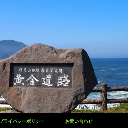
プライバシーポリシー
お問い合わせ