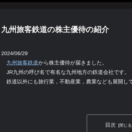
九州旅客鉄道の株主優待の紹介
2024/06/29
九州旅客鉄道
から株主優待が届きました。
JR九州の呼び名で有名な九州地方の鉄道会社です。
鉄道以外にも旅行業，不動産業，農業なども展開し
目次