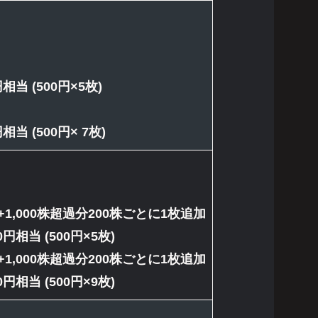
券
0円相当 (500円×5枚)
0円相当 (500円× 7枚)
0枚+1,000株超過分200株ごとに1枚追加
500円相当 (500円×5枚)
2枚+1,000株超過分200株ごとに1枚追加
500円相当 (500円×9枚)