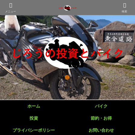
メニュー
検索
ホーム
バイク
投資
節約・お得
プライバシーポリシー
お問い合わせ