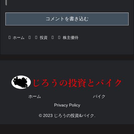
コメントを書き込む
ホーム
投資
株主優待
ホーム
バイク
Privacy Policy
© 2023 じろうの投資&バイク.