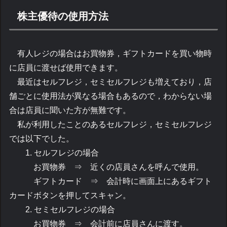
株主優待の使用方法
有人レジの場合はお買物券，ギフトカードを買い物時
に店員に渡せば使用できます。
最近はセルフレジ，セミセルフレジも増えており，店
舗ごとに使用法が異なる場合もあるので，わからない場
合は店員に聞いた方が無難です。
私が利用したことのあるセルフレジ，セミセルフレジ
では以下でした。
1. セルフレジの場合
お買物券 ⇒ 近くの店員さんを呼んで使用。
ギフトカード ⇒ 会計時に画面上にあるギフト
カードボタンを押してスキャン。
2. セミセルフレジの場合
お買物券 ⇒ 会計前に店員さんに渡す。