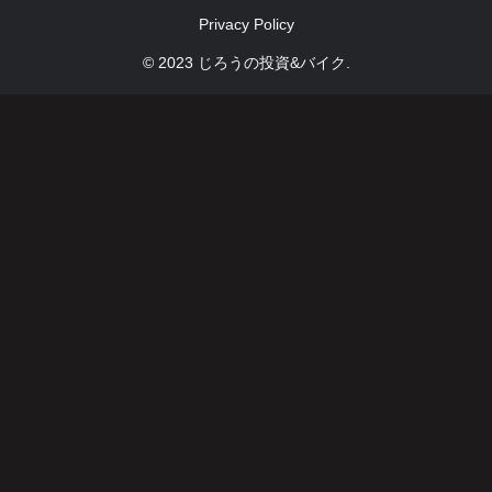
Privacy Policy
© 2023 じろうの投資&バイク.