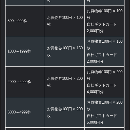
枚
枚
お買物券100円 × 100
お買物券100円 × 100
枚
500～999株
枚
自社ギフトカード
2,000円分
お買物券100円 × 150
お買物券100円 × 150
枚
1000～1999株
枚
自社ギフトカード
2,000円分
お買物券100円 × 200
お買物券100円 × 200
枚
2000～2999株
枚
自社ギフトカード
4,000円分
お買物券100円 × 200
お買物券100円 × 200
枚
3000～4999株
枚
自社ギフトカード
6,000円分