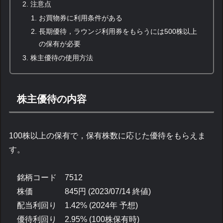
注意点
お買物券に利用条件がある
長期優待，ラウンジ利用券をもらうには500株以上
の保有が必要
株主優待の使用方法
株主優待の内容
100株以上の保有で，保有株数に応じた優待をもらえま
す。
銘柄コード 7512
株価 845円 (2023/07/14 終値)
配当利回り 1.42% (2024年 予想)
優待利回り 2.95% (100株保有時)