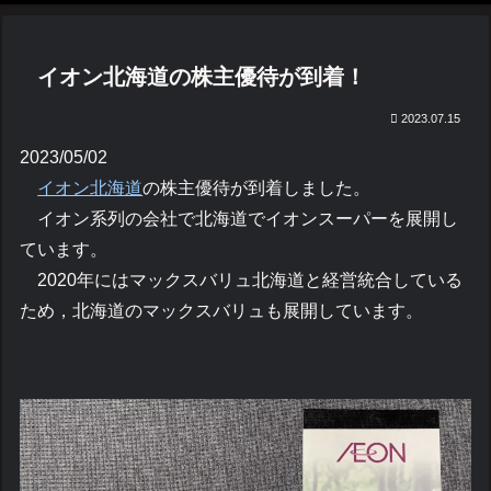
イオン北海道の株主優待が到着！
2023.07.15
2023/05/02
イオン北海道
の株主優待が到着しました。
イオン系列の会社で北海道でイオンスーパーを展開し
ています。
2020年にはマックスバリュ北海道と経営統合している
ため，北海道のマックスバリュも展開しています。