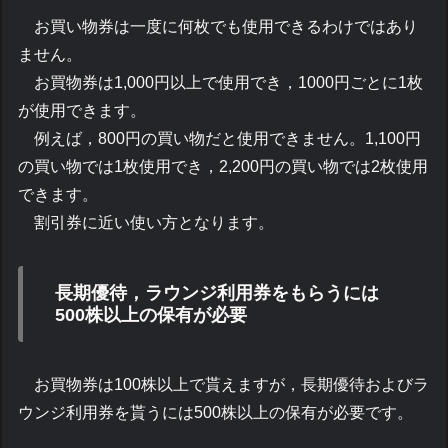
お買い物券は一度に何枚でも使用できるわけではあり
ません。
お買物券は1,000円以上で使用でき，1000円ごとに1枚
が使用できます。
例えば，800円の買い物だと使用できません。1,100円
の買い物では1枚使用でき，2,200円の買い物では2枚使用
できます。
割引券に近い使い方となります。
長期優待，ラウンジ利用券をもらうには
500株以上の保有が必要
お買物券は100株以上で貰えますが，長期優待およびラ
ウンジ利用券を貰うには500株以上の保有が必要です。