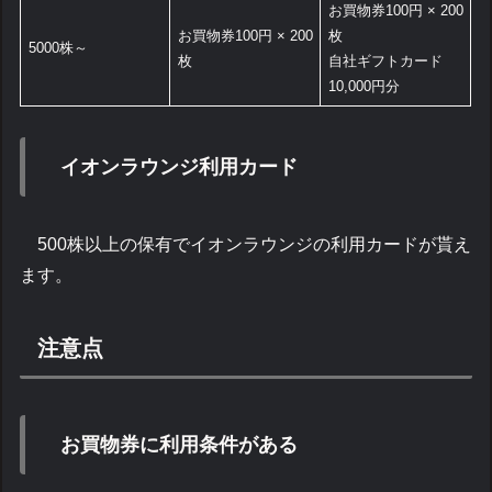
お買物券100円 × 200
お買物券100円 × 200
枚
5000株～
枚
自社ギフトカード
10,000円分
イオンラウンジ利用カード
500株以上の保有でイオンラウンジの利用カードが貰え
ます。
注意点
お買物券に利用条件がある