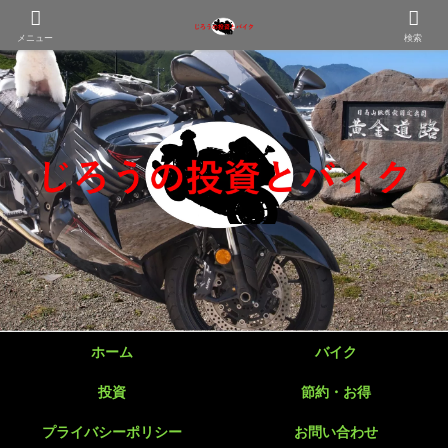
メニュー
検索
ホーム
バイク
投資
節約・お得
プライバシーポリシー
お問い合わせ