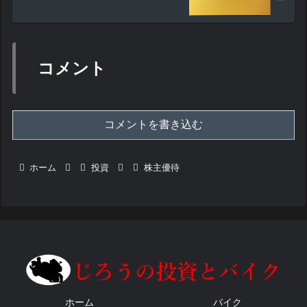
コメント
コメントを書き込む
ホーム
投資
株主優待
ホーム
バイク