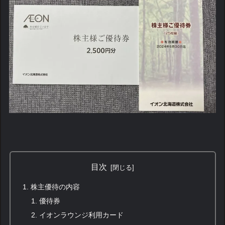
目次
株主優待の内容
優待券
イオンラウンジ利用カード