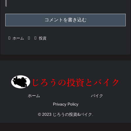
コメントを書き込む
ホーム
投資
ホーム
バイク
Privacy Policy
© 2023 じろうの投資&バイク.