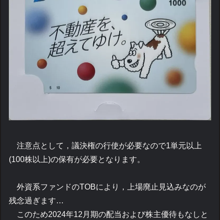
注意点として，議決権の行使が必要なので1単元以上
(100株以上)の保有が必要となります。
外資系ファンドのTOBにより，上場廃止見込みなのが
残念過ぎます…
このため2024年12月期の配当および株主優待もなしと