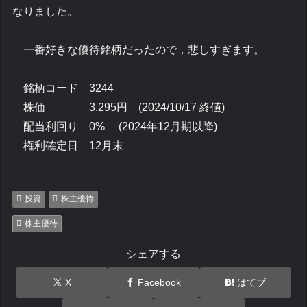
なりました。
一番好きな優待銘柄だったので，悲しすぎます。
銘柄コード 3244
株価 3,295円 (2024/10/17 終値)
配当利回り 0% (2024年12月期以降)
権利確定日 12月末
投資
株主優待
株主優待
シェアする
X
Facebook
はてブ