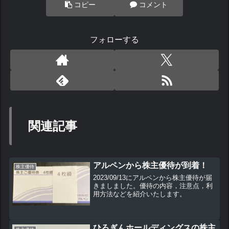
コピー
コメント
フォローする
関連記事
アルペンから株主優待が到着！
株主優待
2023/09/13にアルペンから株主優待が届
きましました。優待の内容，注意点，利
用方法などを紹介いたします。
ひろぎんホールディングスの株主