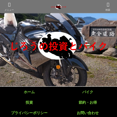
メニュー
検索
ホーム
バイク
投資
節約・お得
プライバシーポリシー
お問い合わせ